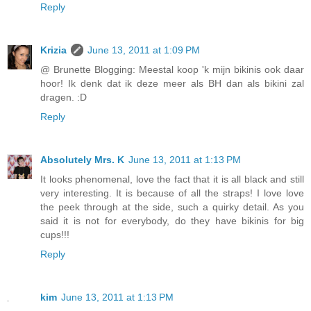
Reply
Krizia
June 13, 2011 at 1:09 PM
@ Brunette Blogging: Meestal koop 'k mijn bikinis ook daar
hoor! Ik denk dat ik deze meer als BH dan als bikini zal
dragen. :D
Reply
Absolutely Mrs. K
June 13, 2011 at 1:13 PM
It looks phenomenal, love the fact that it is all black and still
very interesting. It is because of all the straps! I love love
the peek through at the side, such a quirky detail. As you
said it is not for everybody, do they have bikinis for big
cups!!!
Reply
kim
June 13, 2011 at 1:13 PM