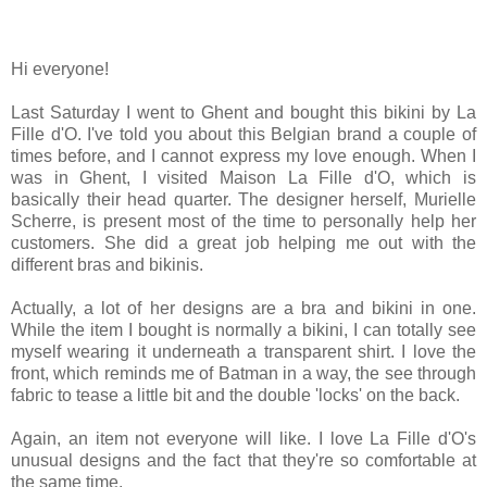
Hi everyone!
Last Saturday I went to Ghent and bought this bikini by La
Fille d'O. I've told you about this Belgian brand a couple of
times before, and I cannot express my love enough.
When I
was in Ghent, I visited Maison La Fille d'O, which is
basically their head quarter. The designer herself, Murielle
Scherre, is present most of the time to personally help her
customers. She did a great job helping me out with the
different bras and bikinis.
Actually, a lot of her designs are a bra and bikini in one.
While the item I bought is normally a bikini, I can totally see
myself wearing it underneath a transparent shirt. I love the
front, which reminds me of Batman in a way, the see through
fabric to tease a little bit and the double 'locks' on the back.
Again, an item not everyone will like. I love La Fille d'O's
unusual designs and the fact that they're so comfortable at
the same time.