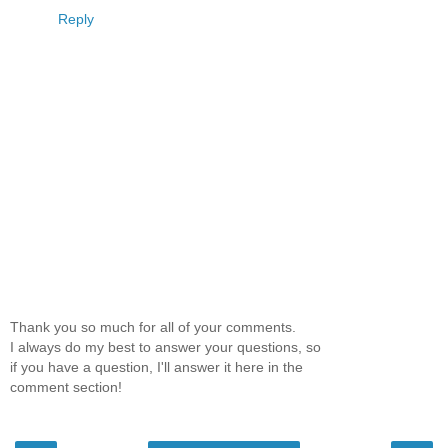
Reply
Thank you so much for all of your comments.
I always do my best to answer your questions, so
if you have a question, I'll answer it here in the
comment section!