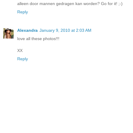
alleen door mannen gedragen kan worden? Go for it! ;-)
Reply
Alexandra
January 9, 2010 at 2:03 AM
love all these photos!!!
XX
Reply