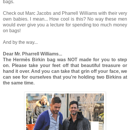
bags.
Check out Marc Jacobs and Pharrell Williams with their very
own babies. I mean... How cool is this? No way these men
would ever give you a lecture for spending too much money
on bags!
And by the way...
Dear Mr. Pharrell Williams...
The Hermès Birkin bag was NOT made for you to step
on. Please take your feet off that beautiful treasure or
hand it over. And you can take that grin off your face, we
can see for ourselves that you're holding two Birkins at
the same time.