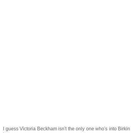
I guess Victoria Beckham isn't the only one who's into Birkin