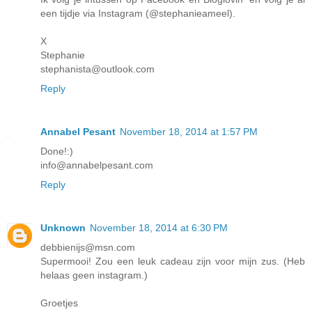
een tijdje via Instagram (@stephanieameel).
X
Stephanie
stephanista@outlook.com
Reply
Annabel Pesant
November 18, 2014 at 1:57 PM
Done!:)
info@annabelpesant.com
Reply
Unknown
November 18, 2014 at 6:30 PM
debbienijs@msn.com
Supermooi! Zou een leuk cadeau zijn voor mijn zus. (Heb
helaas geen instagram.)
Groetjes