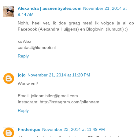
Alexandra | asseenbyalex.com
November 21, 2014 at
9:44 AM
Nohh, heel vet, ik doe graag mee! Ik volgde je al op
Facebook (Alexandra Huijgens) en Bloglovin' (ilumuoti) :)
xx Alex
contact@ilumuoti.nl
Reply
jojo
November 21, 2014 at 11:20 PM
Woow vet!
Email: jolienmistler@gmail.com
Instagram: http://instagram.com/joliennam
Reply
Frederique
November 23, 2014 at 11:49 PM